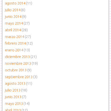
agosto 2014
(11)
julio 2014
(6)
junio 2014
(9)
mayo 2014
(27)
abril 2014
(28)
marzo 2014
(27)
febrero 2014
(12)
enero 2014
(13)
diciembre 2013
(21)
noviembre 2013
(19)
octubre 2013
(9)
septiembre 2013
(3)
agosto 2013
(11)
julio 2013
(18)
junio 2013
(7)
mayo 2013
(14)
abril 2013
(12)