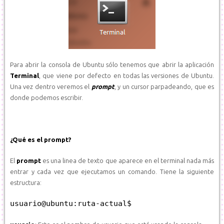
Para abrir la consola de Ubuntu sólo tenemos que abrir la aplicación
Terminal
, que viene por defecto en todas las versiones de Ubuntu.
Una vez dentro veremos el
prompt
, y un cursor parpadeando, que es
donde podemos escribir.
¿Qué es el prompt?
El
prompt
es una linea de texto que aparece en el terminal nada más
entrar y cada vez que ejecutamos un comando. Tiene la siguiente
estructura:
usuario@ubuntu:ruta-actual$