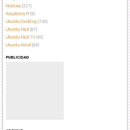
Noticias
(227)
Raspberry Pi
(9)
Ubuntu Desktop
(130)
Ubuntu Fácil
(87)
Ubuntu Fácil TV
(45)
Ubuntu Móvil
(69)
PUBLICIDAD