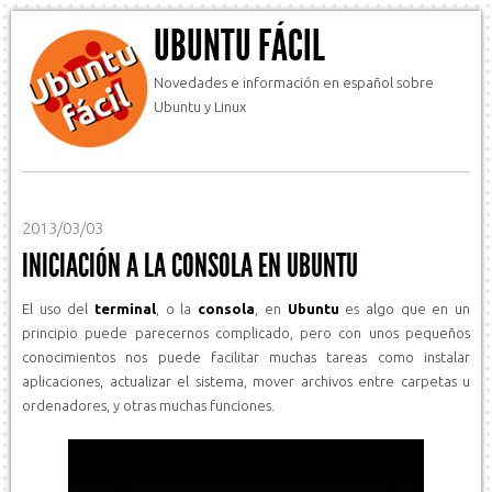
UBUNTU FÁCIL
Novedades e información en español sobre
Ubuntu y Linux
2013/03/03
INICIACIÓN A LA CONSOLA EN UBUNTU
El uso del
terminal
, o la
consola
, en
Ubuntu
es algo que en un
principio puede parecernos complicado, pero con unos pequeños
conocimientos nos puede facilitar muchas tareas como instalar
aplicaciones, actualizar el sistema, mover archivos entre carpetas u
ordenadores, y otras muchas funciones.