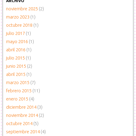
ARCHIVO
noviembre 2025
(2)
marzo 2023
(1)
octubre 2018
(1)
julio 2017
(1)
mayo 2016
(1)
abril 2016
(1)
julio 2015
(1)
junio 2015
(2)
abril 2015
(1)
marzo 2015
(7)
febrero 2015
(11)
enero 2015
(4)
diciembre 2014
(3)
noviembre 2014
(2)
octubre 2014
(5)
septiembre 2014
(4)