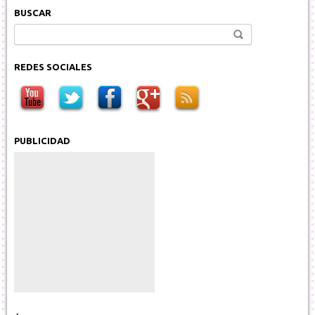
BUSCAR
Buscar:
REDES SOCIALES
PUBLICIDAD