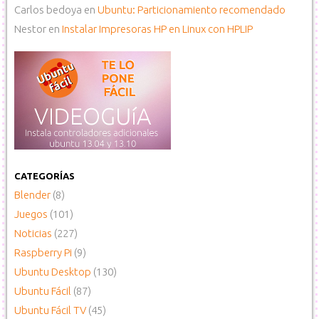
Carlos bedoya
en
Ubuntu: Particionamiento recomendado
Nestor
en
Instalar Impresoras HP en Linux con HPLIP
CATEGORÍAS
Blender
(8)
Juegos
(101)
Noticias
(227)
Raspberry Pi
(9)
Ubuntu Desktop
(130)
Ubuntu Fácil
(87)
Ubuntu Fácil TV
(45)