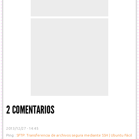
2 COMENTARIOS
2013/12/27 - 14:45
Ping :
SFTP: Transferencia de archivos segura mediante SSH | Ubuntu Fácil