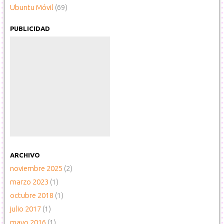
Ubuntu Móvil
(69)
PUBLICIDAD
ARCHIVO
noviembre 2025
(2)
marzo 2023
(1)
octubre 2018
(1)
julio 2017
(1)
mayo 2016
(1)