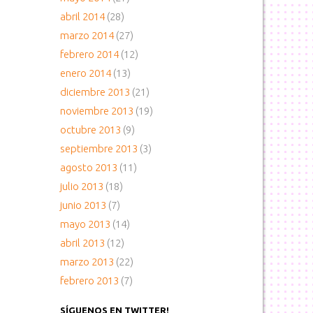
abril 2014
(28)
marzo 2014
(27)
febrero 2014
(12)
enero 2014
(13)
diciembre 2013
(21)
noviembre 2013
(19)
octubre 2013
(9)
septiembre 2013
(3)
agosto 2013
(11)
julio 2013
(18)
junio 2013
(7)
mayo 2013
(14)
abril 2013
(12)
marzo 2013
(22)
febrero 2013
(7)
SÍGUENOS EN TWITTER!