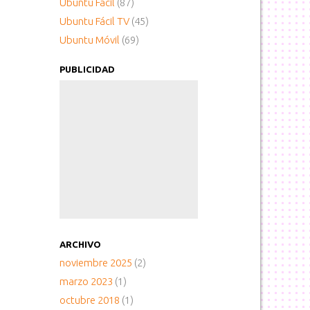
Ubuntu Fácil
(87)
Ubuntu Fácil TV
(45)
Ubuntu Móvil
(69)
PUBLICIDAD
ARCHIVO
noviembre 2025
(2)
marzo 2023
(1)
octubre 2018
(1)