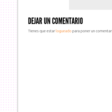
DEJAR UN COMENTARIO
Tienes que estar
logueado
para poner un comentar