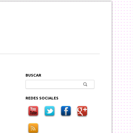
BUSCAR
Buscar:
REDES SOCIALES