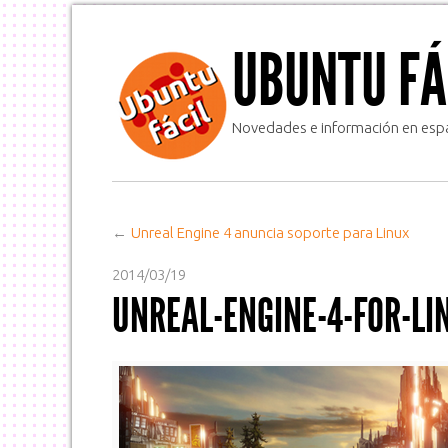
UBUNTU FÁ
Novedades e información en espa
Unreal Engine 4 anuncia soporte para Linux
2014/03/19
UNREAL-ENGINE-4-FOR-LI