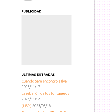
PUBLICIDAD
ÚLTIMAS ENTRADAS
Cuando Sam encontró a Ilya
2025/11/17
La rebelión de los fontaneros
2025/11/12
( LISP )
2023/03/18