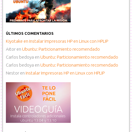
ÚLTIMOS COMENTARIOS
Kiyotake
en
Instalar Impresoras HP en Linux con HPLIP
Aitor
en
Ubuntu: Particionamiento recomendado
Carlos bedoya
en
Ubuntu: Particionamiento recomendado
Carlos bedoya
en
Ubuntu: Particionamiento recomendado
Nestor
en
Instalar Impresoras HP en Linux con HPLIP