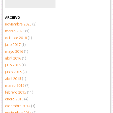
ARCHIVO
noviembre 2025
(2)
marzo 2023
(1)
octubre 2018
(1)
julio 2017
(1)
mayo 2016
(1)
abril 2016
(1)
julio 2015
(1)
junio 2015
(2)
abril 2015
(1)
marzo 2015
(7)
febrero 2015
(11)
enero 2015
(4)
diciembre 2014
(3)
noviembre 2014
(2)