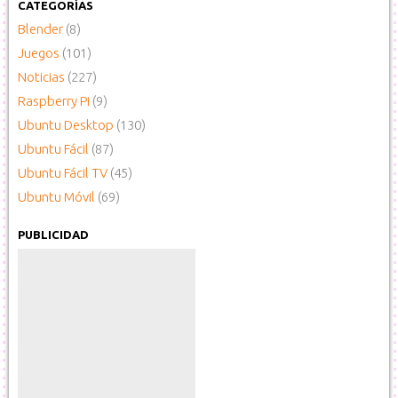
CATEGORÍAS
Blender
(8)
Juegos
(101)
Noticias
(227)
Raspberry Pi
(9)
Ubuntu Desktop
(130)
Ubuntu Fácil
(87)
Ubuntu Fácil TV
(45)
Ubuntu Móvil
(69)
PUBLICIDAD