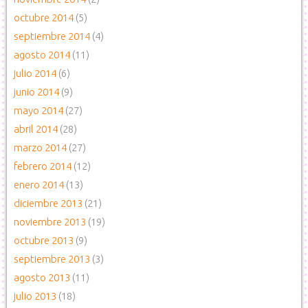
octubre 2014
(5)
septiembre 2014
(4)
agosto 2014
(11)
julio 2014
(6)
junio 2014
(9)
mayo 2014
(27)
abril 2014
(28)
marzo 2014
(27)
febrero 2014
(12)
enero 2014
(13)
diciembre 2013
(21)
noviembre 2013
(19)
octubre 2013
(9)
septiembre 2013
(3)
agosto 2013
(11)
julio 2013
(18)