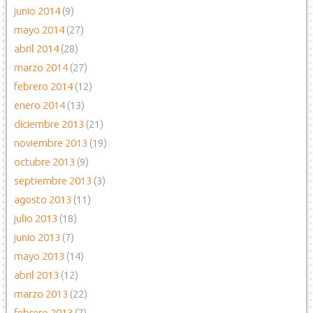
junio 2014
(9)
mayo 2014
(27)
abril 2014
(28)
marzo 2014
(27)
febrero 2014
(12)
enero 2014
(13)
diciembre 2013
(21)
noviembre 2013
(19)
octubre 2013
(9)
septiembre 2013
(3)
agosto 2013
(11)
julio 2013
(18)
junio 2013
(7)
mayo 2013
(14)
abril 2013
(12)
marzo 2013
(22)
febrero 2013
(7)