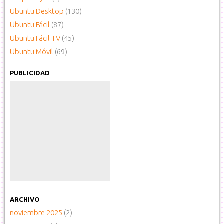
Ubuntu Desktop
(130)
Ubuntu Fácil
(87)
Ubuntu Fácil TV
(45)
Ubuntu Móvil
(69)
PUBLICIDAD
ARCHIVO
noviembre 2025
(2)