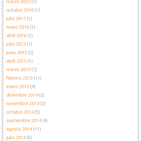
marzo 2023
(1)
octubre 2018
(1)
julio 2017
(1)
mayo 2016
(1)
abril 2016
(1)
julio 2015
(1)
junio 2015
(2)
abril 2015
(1)
marzo 2015
(7)
febrero 2015
(11)
enero 2015
(4)
diciembre 2014
(3)
noviembre 2014
(2)
octubre 2014
(5)
septiembre 2014
(4)
agosto 2014
(11)
julio 2014
(6)