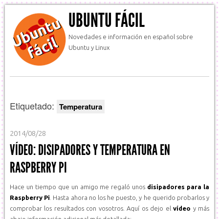
UBUNTU FÁCIL
Novedades e información en español sobre
Ubuntu y Linux
Etiquetado:
Temperatura
2014/08/28
VÍDEO: DISIPADORES Y TEMPERATURA EN
RASPBERRY PI
Hace un tiempo que un amigo me regaló unos
disipadores para la
Raspberry Pi
. Hasta ahora no los he puesto, y he querido probarlos y
comprobar los resultados con vosotros. Aquí os dejo el
vídeo
y más