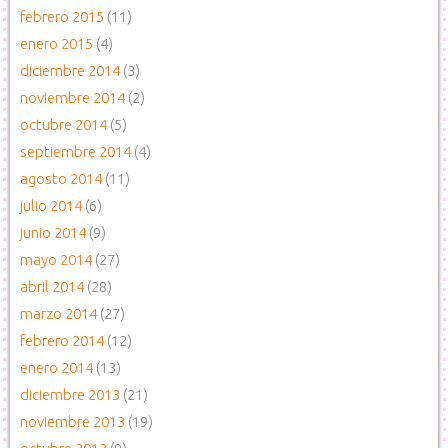
febrero 2015
(11)
enero 2015
(4)
diciembre 2014
(3)
noviembre 2014
(2)
octubre 2014
(5)
septiembre 2014
(4)
agosto 2014
(11)
julio 2014
(6)
junio 2014
(9)
mayo 2014
(27)
abril 2014
(28)
marzo 2014
(27)
febrero 2014
(12)
enero 2014
(13)
diciembre 2013
(21)
noviembre 2013
(19)