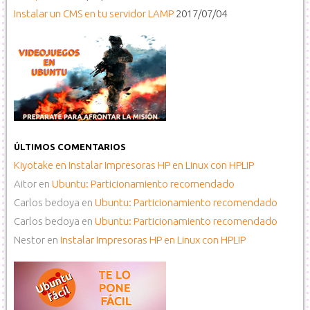
Instalar un CMS en tu servidor LAMP
2017/07/04
ÚLTIMOS COMENTARIOS
Kiyotake
en
Instalar Impresoras HP en Linux con HPLIP
Aitor
en
Ubuntu: Particionamiento recomendado
Carlos bedoya
en
Ubuntu: Particionamiento recomendado
Carlos bedoya
en
Ubuntu: Particionamiento recomendado
Nestor
en
Instalar Impresoras HP en Linux con HPLIP