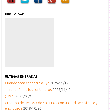
PUBLICIDAD
ÚLTIMAS ENTRADAS
Cuando Sam encontró a Ilya
2025/11/17
La rebelión de los fontaneros
2025/11/12
( LISP )
2023/03/18
Creacion de LiveUSB de Kali Linux con unidad persistente y
encriptada
2018/10/26