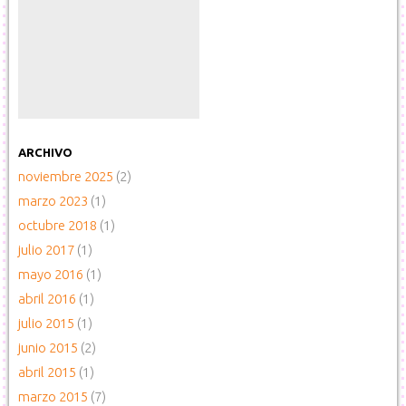
ARCHIVO
noviembre 2025
(2)
marzo 2023
(1)
octubre 2018
(1)
julio 2017
(1)
mayo 2016
(1)
abril 2016
(1)
julio 2015
(1)
junio 2015
(2)
abril 2015
(1)
marzo 2015
(7)