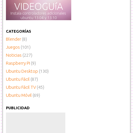
CATEGORÍAS
Blender
(8)
Juegos
(101)
Noticias
(227)
Raspberry Pi
(9)
Ubuntu Desktop
(130)
Ubuntu Fácil
(87)
Ubuntu Fácil TV
(45)
Ubuntu Móvil
(69)
PUBLICIDAD