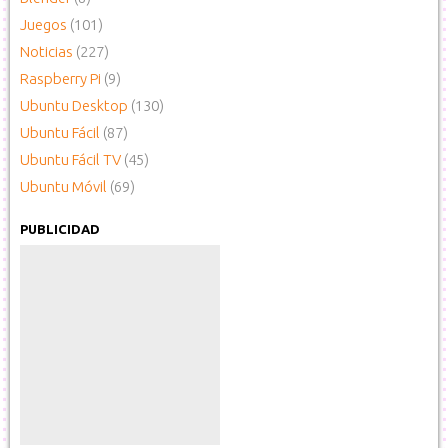
Juegos
(101)
Noticias
(227)
Raspberry Pi
(9)
Ubuntu Desktop
(130)
Ubuntu Fácil
(87)
Ubuntu Fácil TV
(45)
Ubuntu Móvil
(69)
PUBLICIDAD