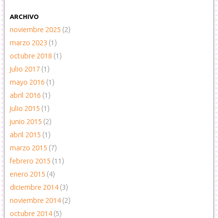
ARCHIVO
noviembre 2025
(2)
marzo 2023
(1)
octubre 2018
(1)
julio 2017
(1)
mayo 2016
(1)
abril 2016
(1)
julio 2015
(1)
junio 2015
(2)
abril 2015
(1)
marzo 2015
(7)
febrero 2015
(11)
enero 2015
(4)
diciembre 2014
(3)
noviembre 2014
(2)
octubre 2014
(5)