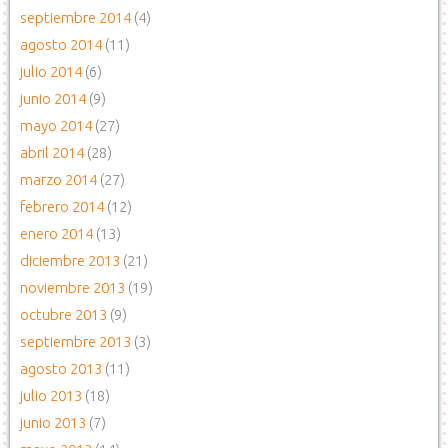
septiembre 2014
(4)
agosto 2014
(11)
julio 2014
(6)
junio 2014
(9)
mayo 2014
(27)
abril 2014
(28)
marzo 2014
(27)
febrero 2014
(12)
enero 2014
(13)
diciembre 2013
(21)
noviembre 2013
(19)
octubre 2013
(9)
septiembre 2013
(3)
agosto 2013
(11)
julio 2013
(18)
junio 2013
(7)