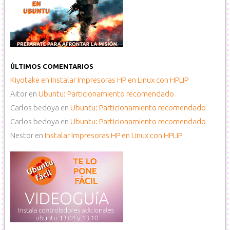
ÚLTIMOS COMENTARIOS
Kiyotake
en
Instalar Impresoras HP en Linux con HPLIP
Aitor
en
Ubuntu: Particionamiento recomendado
Carlos bedoya
en
Ubuntu: Particionamiento recomendado
Carlos bedoya
en
Ubuntu: Particionamiento recomendado
Nestor
en
Instalar Impresoras HP en Linux con HPLIP