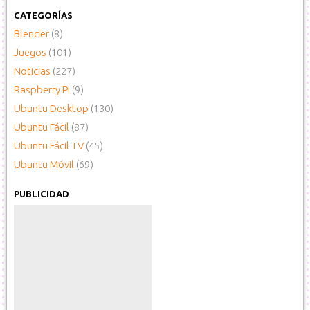
CATEGORÍAS
Blender
(8)
Juegos
(101)
Noticias
(227)
Raspberry Pi
(9)
Ubuntu Desktop
(130)
Ubuntu Fácil
(87)
Ubuntu Fácil TV
(45)
Ubuntu Móvil
(69)
PUBLICIDAD