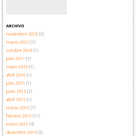
ARCHIVO
noviembre 2025
(2)
marzo 2023
(1)
octubre 2018
(1)
julio 2017
(1)
mayo 2016
(1)
abril 2016
(1)
julio 2015
(1)
junio 2015
(2)
abril 2015
(1)
marzo 2015
(7)
febrero 2015
(11)
enero 2015
(4)
diciembre 2014
(3)