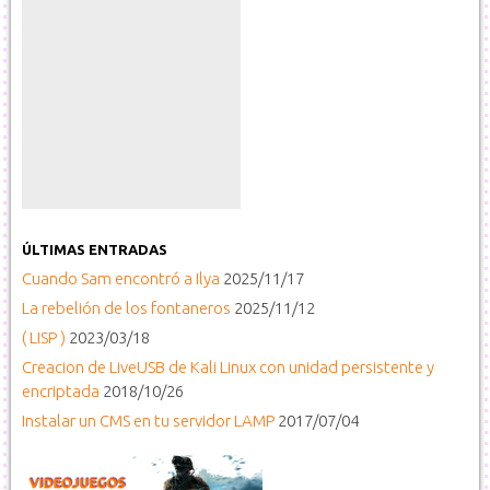
ÚLTIMAS ENTRADAS
Cuando Sam encontró a Ilya
2025/11/17
La rebelión de los fontaneros
2025/11/12
( LISP )
2023/03/18
Creacion de LiveUSB de Kali Linux con unidad persistente y
encriptada
2018/10/26
Instalar un CMS en tu servidor LAMP
2017/07/04