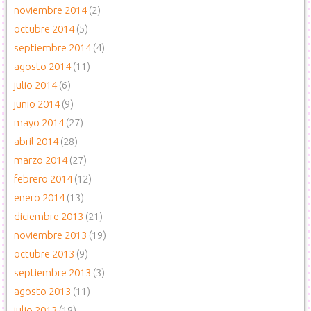
noviembre 2014
(2)
octubre 2014
(5)
septiembre 2014
(4)
agosto 2014
(11)
julio 2014
(6)
junio 2014
(9)
mayo 2014
(27)
abril 2014
(28)
marzo 2014
(27)
febrero 2014
(12)
enero 2014
(13)
diciembre 2013
(21)
noviembre 2013
(19)
octubre 2013
(9)
septiembre 2013
(3)
agosto 2013
(11)
julio 2013
(18)