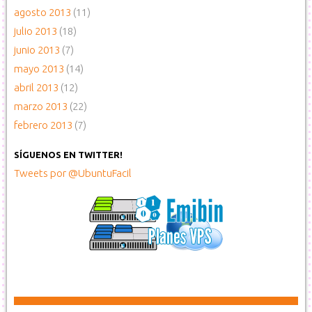
agosto 2013
(11)
julio 2013
(18)
junio 2013
(7)
mayo 2013
(14)
abril 2013
(12)
marzo 2013
(22)
febrero 2013
(7)
SÍGUENOS EN TWITTER!
Tweets por @UbuntuFacil