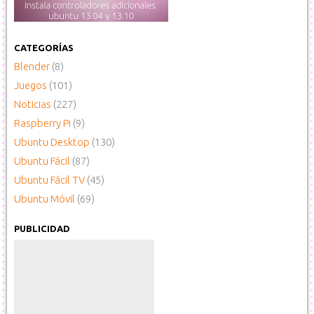
CATEGORÍAS
Blender
(8)
Juegos
(101)
Noticias
(227)
Raspberry Pi
(9)
Ubuntu Desktop
(130)
Ubuntu Fácil
(87)
Ubuntu Fácil TV
(45)
Ubuntu Móvil
(69)
PUBLICIDAD