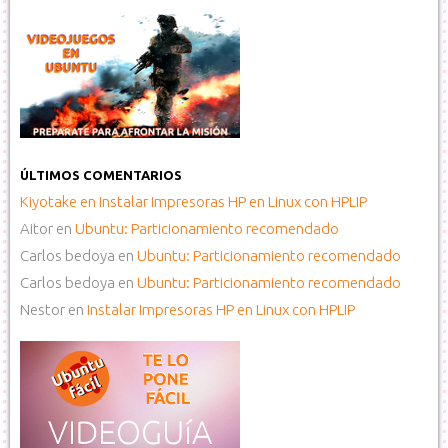
ÚLTIMOS COMENTARIOS
Kiyotake
en
Instalar Impresoras HP en Linux con HPLIP
Aitor
en
Ubuntu: Particionamiento recomendado
Carlos bedoya
en
Ubuntu: Particionamiento recomendado
Carlos bedoya
en
Ubuntu: Particionamiento recomendado
Nestor
en
Instalar Impresoras HP en Linux con HPLIP