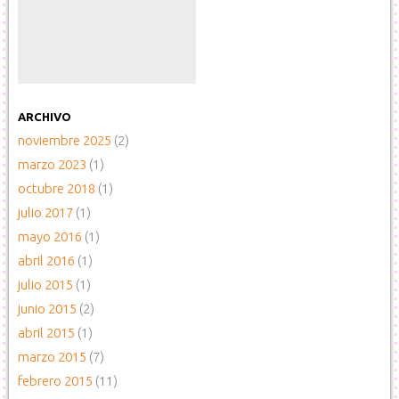
ARCHIVO
noviembre 2025
(2)
marzo 2023
(1)
octubre 2018
(1)
julio 2017
(1)
mayo 2016
(1)
abril 2016
(1)
julio 2015
(1)
junio 2015
(2)
abril 2015
(1)
marzo 2015
(7)
febrero 2015
(11)