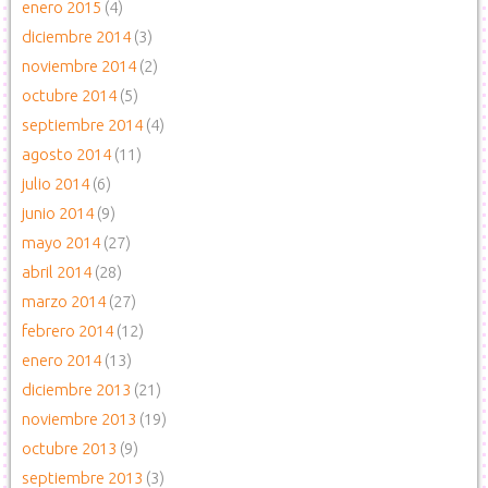
enero 2015
(4)
diciembre 2014
(3)
noviembre 2014
(2)
octubre 2014
(5)
septiembre 2014
(4)
agosto 2014
(11)
julio 2014
(6)
junio 2014
(9)
mayo 2014
(27)
abril 2014
(28)
marzo 2014
(27)
febrero 2014
(12)
enero 2014
(13)
diciembre 2013
(21)
noviembre 2013
(19)
octubre 2013
(9)
septiembre 2013
(3)