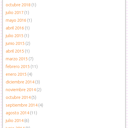
octubre 2018
(1)
julio 2017
(1)
mayo 2016
(1)
abril 2016
(1)
julio 2015
(1)
junio 2015
(2)
abril 2015
(1)
marzo 2015
(7)
febrero 2015
(11)
enero 2015
(4)
diciembre 2014
(3)
noviembre 2014
(2)
octubre 2014
(5)
septiembre 2014
(4)
agosto 2014
(11)
julio 2014
(6)