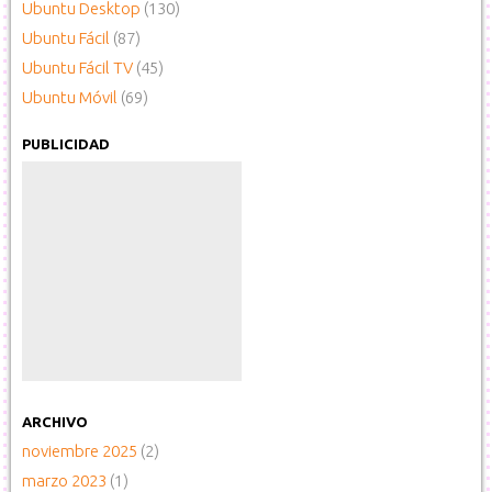
Ubuntu Desktop
(130)
Ubuntu Fácil
(87)
Ubuntu Fácil TV
(45)
Ubuntu Móvil
(69)
PUBLICIDAD
ARCHIVO
noviembre 2025
(2)
marzo 2023
(1)