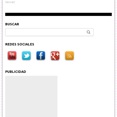
Vervet
BUSCAR
Buscar:
REDES SOCIALES
PUBLICIDAD