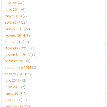
julio 2014
(6)
junio 2014
(9)
mayo 2014
(27)
abril 2014
(28)
marzo 2014
(27)
febrero 2014
(12)
enero 2014
(13)
diciembre 2013
(21)
noviembre 2013
(19)
octubre 2013
(9)
septiembre 2013
(3)
agosto 2013
(11)
julio 2013
(18)
junio 2013
(7)
mayo 2013
(14)
abril 2013
(12)
marzo 2013
(22)