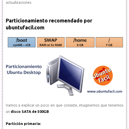
actualizaciones.
Particionamiento recomendado por
ubuntufacil.com
Vamos a explicar un poco en que consiste, imaginemos que tenemos
un
disco SATA de 500GB
.
Partición primaria: