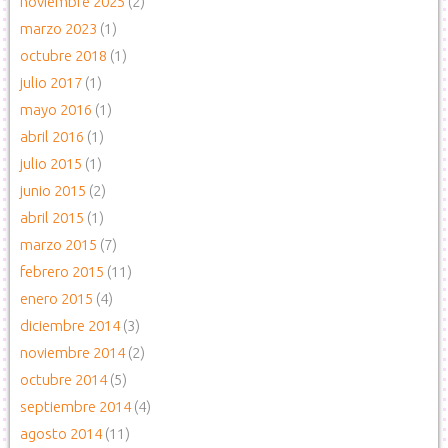
noviembre 2025
(2)
marzo 2023
(1)
octubre 2018
(1)
julio 2017
(1)
mayo 2016
(1)
abril 2016
(1)
julio 2015
(1)
junio 2015
(2)
abril 2015
(1)
marzo 2015
(7)
febrero 2015
(11)
enero 2015
(4)
diciembre 2014
(3)
noviembre 2014
(2)
octubre 2014
(5)
septiembre 2014
(4)
agosto 2014
(11)