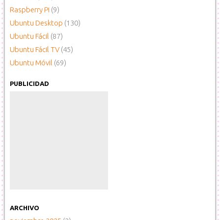
Raspberry Pi
(9)
Ubuntu Desktop
(130)
Ubuntu Fácil
(87)
Ubuntu Fácil TV
(45)
Ubuntu Móvil
(69)
PUBLICIDAD
ARCHIVO