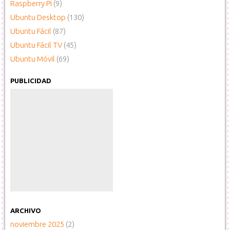
Raspberry Pi
(9)
Ubuntu Desktop
(130)
Ubuntu Fácil
(87)
Ubuntu Fácil TV
(45)
Ubuntu Móvil
(69)
PUBLICIDAD
ARCHIVO
noviembre 2025
(2)