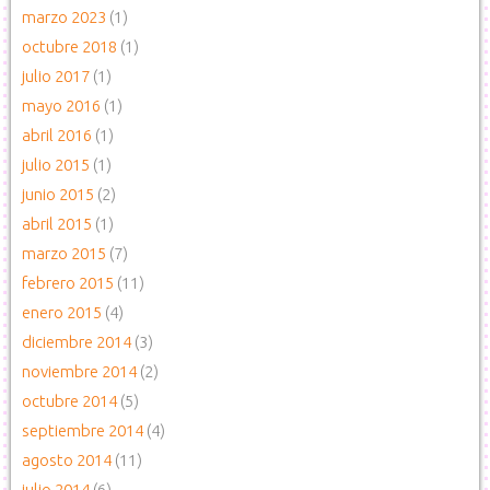
marzo 2023
(1)
octubre 2018
(1)
julio 2017
(1)
mayo 2016
(1)
abril 2016
(1)
julio 2015
(1)
junio 2015
(2)
abril 2015
(1)
marzo 2015
(7)
febrero 2015
(11)
enero 2015
(4)
diciembre 2014
(3)
noviembre 2014
(2)
octubre 2014
(5)
septiembre 2014
(4)
agosto 2014
(11)
julio 2014
(6)