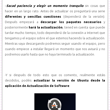
–
Sacad paciencia y elegir un momento tranquilo
sin cosas que
hacer en un largo rato. Antes de actualizar os preguntará una serie
diferentes y sencillas cuestiones
(dependerá de la versión).
Después empezará a
descargar los paquetes necesarios
y
posteriormente
hará la actualización
, tened en cuenta que puede
tardar mucho tiempo, todo dependerá de la conexión a Internet que
tengamos y el equipo sobre el que estemos haciendo la actualización.
Mientras vaya descargando podremos seguir usando el equipo, pero
cuando empiece a instalar llegará un momento que nos avisará y no
podremos usarlo hasta que no haya terminado la actualización.
-Y si después de todo esto que os comento, realmente estáis
decididos, podéis
actualizar la versión de Ubuntu desde la
aplicación de Actualización de Software
: