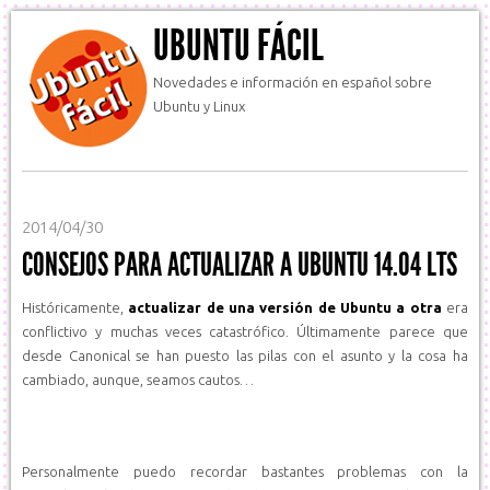
UBUNTU FÁCIL
Novedades e información en español sobre
Ubuntu y Linux
2014/04/30
CONSEJOS PARA ACTUALIZAR A UBUNTU 14.04 LTS
Históricamente,
actualizar de una versión de Ubuntu a otra
era
conflictivo y muchas veces catastrófico. Últimamente parece que
desde Canonical se han puesto las pilas con el asunto y la cosa ha
cambiado, aunque, seamos cautos…
Personalmente puedo recordar bastantes problemas con la