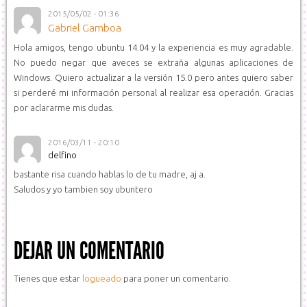
2015/05/02 - 01:36
Gabriel Gamboa
Hola amigos, tengo ubuntu 14.04 y la experiencia es muy agradable.
No puedo negar que aveces se extraña algunas aplicaciones de
Windows. Quiero actualizar a la versión 15.0 pero antes quiero saber
si perderé mi información personal al realizar esa operación. Gracias
por aclararme mis dudas.
2016/03/11 - 20:10
delfino
bastante risa cuando hablas lo de tu madre, aj a.
Saludos y yo tambien soy ubuntero
DEJAR UN COMENTARIO
Tienes que estar
logueado
para poner un comentario.