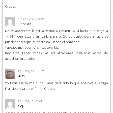
Gracias
2014/05/04 - 20:20
Francisco
No te aparecerá la actualización a Ubuntu 14.04 hasta que salga la
14.04.1 que está planificada para el 24 de Junio, pero si quieres
puedes hacer que te aparesca usando el comando
¨update-manager -d¨ sin las comillas.
Recuerda tener todas las actualizaciones instaladas antes de
actualizar tu ubuntu.
2014/05/05 - 14:27
vivas
Yo tenía esa misma duda. Había deducido lo que nos dice el amigo
Francisco y ya lo confirme. Gracias
2014/05/12 - 20:41
alej