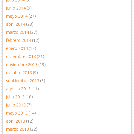
junio 2014
(9)
mayo 2014
(27)
abril 2014
(28)
marzo 2014
(27)
febrero 2014
(12)
enero 2014
(13)
diciembre 2013
(21)
noviembre 2013
(19)
octubre 2013
(9)
septiembre 2013
(3)
agosto 2013
(11)
julio 2013
(18)
junio 2013
(7)
mayo 2013
(14)
abril 2013
(12)
marzo 2013
(22)