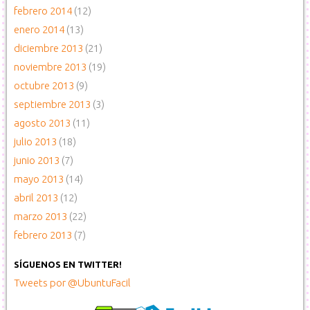
febrero 2014
(12)
enero 2014
(13)
diciembre 2013
(21)
noviembre 2013
(19)
octubre 2013
(9)
septiembre 2013
(3)
agosto 2013
(11)
julio 2013
(18)
junio 2013
(7)
mayo 2013
(14)
abril 2013
(12)
marzo 2013
(22)
febrero 2013
(7)
SÍGUENOS EN TWITTER!
Tweets por @UbuntuFacil