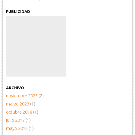
PUBLICIDAD
ARCHIVO
noviembre 2025
(2)
marzo 2023
(1)
octubre 2018
(1)
julio 2017
(1)
mayo 2016
(1)