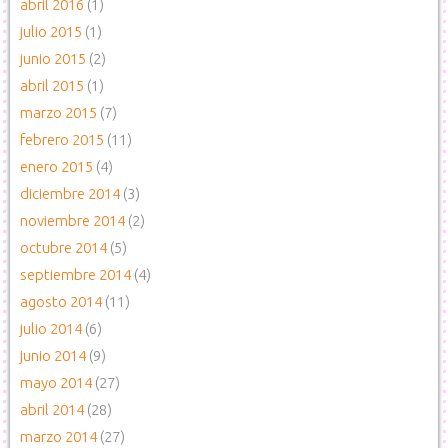
abril 2016
(1)
julio 2015
(1)
junio 2015
(2)
abril 2015
(1)
marzo 2015
(7)
febrero 2015
(11)
enero 2015
(4)
diciembre 2014
(3)
noviembre 2014
(2)
octubre 2014
(5)
septiembre 2014
(4)
agosto 2014
(11)
julio 2014
(6)
junio 2014
(9)
mayo 2014
(27)
abril 2014
(28)
marzo 2014
(27)