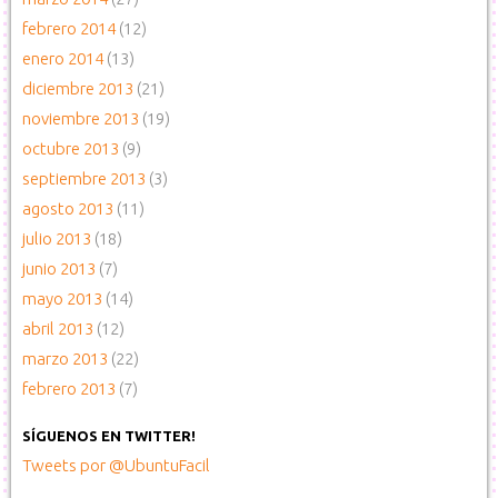
febrero 2014
(12)
enero 2014
(13)
diciembre 2013
(21)
noviembre 2013
(19)
octubre 2013
(9)
septiembre 2013
(3)
agosto 2013
(11)
julio 2013
(18)
junio 2013
(7)
mayo 2013
(14)
abril 2013
(12)
marzo 2013
(22)
febrero 2013
(7)
SÍGUENOS EN TWITTER!
Tweets por @UbuntuFacil