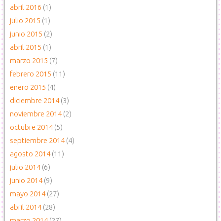
abril 2016
(1)
julio 2015
(1)
junio 2015
(2)
abril 2015
(1)
marzo 2015
(7)
febrero 2015
(11)
enero 2015
(4)
diciembre 2014
(3)
noviembre 2014
(2)
octubre 2014
(5)
septiembre 2014
(4)
agosto 2014
(11)
julio 2014
(6)
junio 2014
(9)
mayo 2014
(27)
abril 2014
(28)
marzo 2014
(27)