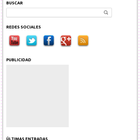
BUSCAR
Buscar:
REDES SOCIALES
PUBLICIDAD
ÚLTIMAS ENTRADAS