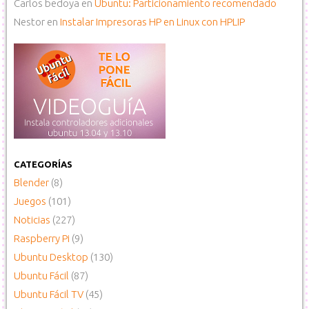
Carlos bedoya
en
Ubuntu: Particionamiento recomendado
Nestor
en
Instalar Impresoras HP en Linux con HPLIP
CATEGORÍAS
Blender
(8)
Juegos
(101)
Noticias
(227)
Raspberry Pi
(9)
Ubuntu Desktop
(130)
Ubuntu Fácil
(87)
Ubuntu Fácil TV
(45)