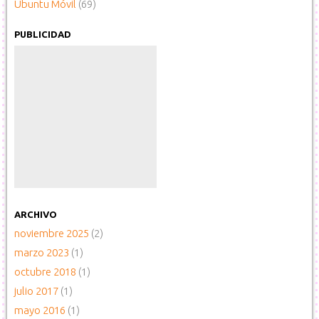
Ubuntu Móvil
(69)
PUBLICIDAD
ARCHIVO
noviembre 2025
(2)
marzo 2023
(1)
octubre 2018
(1)
julio 2017
(1)
mayo 2016
(1)