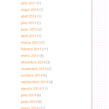
julio 2017
(1)
mayo 2016
(1)
abril 2016
(1)
julio 2015
(1)
junio 2015
(2)
abril 2015
(1)
marzo 2015
(7)
febrero 2015
(11)
enero 2015
(4)
diciembre 2014
(3)
noviembre 2014
(2)
octubre 2014
(5)
septiembre 2014
(4)
agosto 2014
(11)
julio 2014
(6)
junio 2014
(9)
mayo 2014
(27)