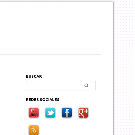
BUSCAR
Buscar:
REDES SOCIALES