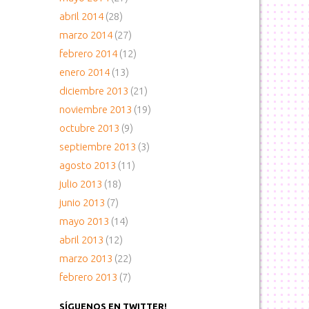
abril 2014
(28)
marzo 2014
(27)
febrero 2014
(12)
enero 2014
(13)
diciembre 2013
(21)
noviembre 2013
(19)
octubre 2013
(9)
septiembre 2013
(3)
agosto 2013
(11)
julio 2013
(18)
junio 2013
(7)
mayo 2013
(14)
abril 2013
(12)
marzo 2013
(22)
febrero 2013
(7)
SÍGUENOS EN TWITTER!