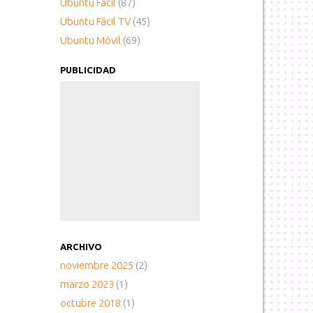
Ubuntu Fácil
(87)
Ubuntu Fácil TV
(45)
Ubuntu Móvil
(69)
PUBLICIDAD
ARCHIVO
noviembre 2025
(2)
marzo 2023
(1)
octubre 2018
(1)