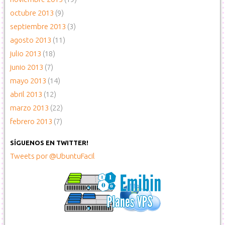
octubre 2013
(9)
septiembre 2013
(3)
agosto 2013
(11)
julio 2013
(18)
junio 2013
(7)
mayo 2013
(14)
abril 2013
(12)
marzo 2013
(22)
febrero 2013
(7)
SÍGUENOS EN TWITTER!
Tweets por @UbuntuFacil