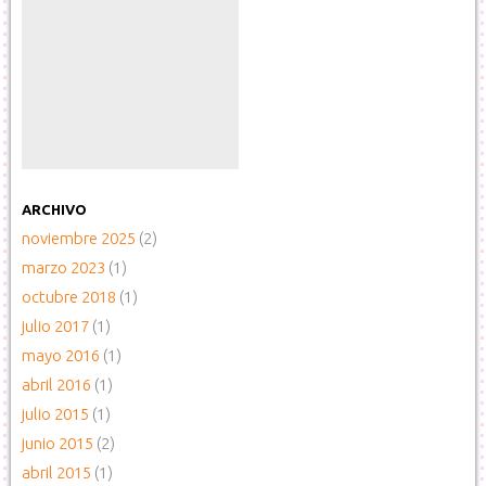
ARCHIVO
noviembre 2025
(2)
marzo 2023
(1)
octubre 2018
(1)
julio 2017
(1)
mayo 2016
(1)
abril 2016
(1)
julio 2015
(1)
junio 2015
(2)
abril 2015
(1)