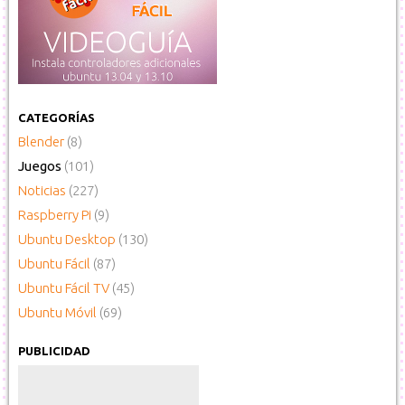
CATEGORÍAS
Blender
(8)
Juegos
(101)
Noticias
(227)
Raspberry Pi
(9)
Ubuntu Desktop
(130)
Ubuntu Fácil
(87)
Ubuntu Fácil TV
(45)
Ubuntu Móvil
(69)
PUBLICIDAD