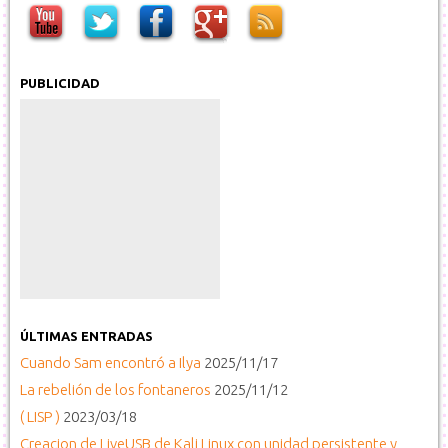
PUBLICIDAD
ÚLTIMAS ENTRADAS
Cuando Sam encontró a Ilya
2025/11/17
La rebelión de los fontaneros
2025/11/12
( LISP )
2023/03/18
Creacion de LiveUSB de Kali Linux con unidad persistente y