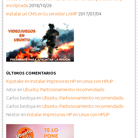
encriptada
2018/10/26
Instalar un CMS en tu servidor LAMP
2017/07/04
ÚLTIMOS COMENTARIOS
Kiyotake
en
Instalar Impresoras HP en Linux con HPLIP
Aitor
en
Ubuntu: Particionamiento recomendado
Carlos bedoya
en
Ubuntu: Particionamiento recomendado
Carlos bedoya
en
Ubuntu: Particionamiento recomendado
Nestor
en
Instalar Impresoras HP en Linux con HPLIP