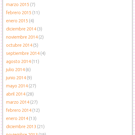
marzo 2015
(7)
febrero 2015
(11)
enero 2015
(4)
diciembre 2014
(3)
noviembre 2014
(2)
octubre 2014
(5)
septiembre 2014
(4)
agosto 2014
(11)
julio 2014
(6)
junio 2014
(9)
mayo 2014
(27)
abril 2014
(28)
marzo 2014
(27)
febrero 2014
(12)
enero 2014
(13)
diciembre 2013
(21)
noviembre 2013
(19)