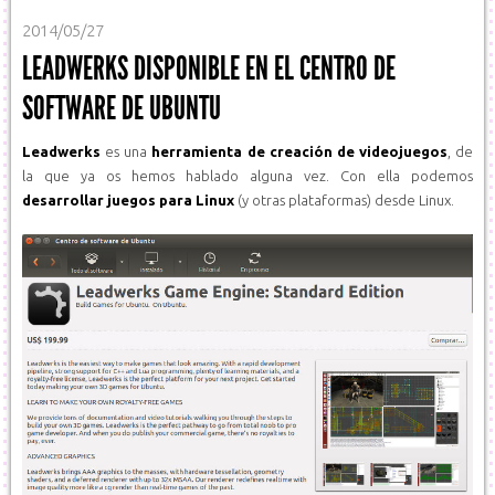
2014/05/27
LEADWERKS DISPONIBLE EN EL CENTRO DE
SOFTWARE DE UBUNTU
Leadwerks
es una
herramienta de creación de videojuegos
, de
la que ya os hemos hablado alguna vez. Con ella podemos
desarrollar juegos para Linux
(y otras plataformas) desde Linux.